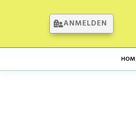
ANMELDEN
HOM