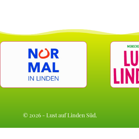
© 2026 - Lust auf Linden Süd.