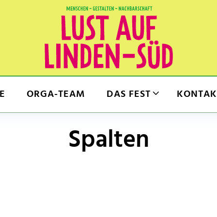
E
ORGA-TEAM
DAS FEST
KONTAK
Spalten