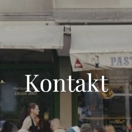
Kontakt