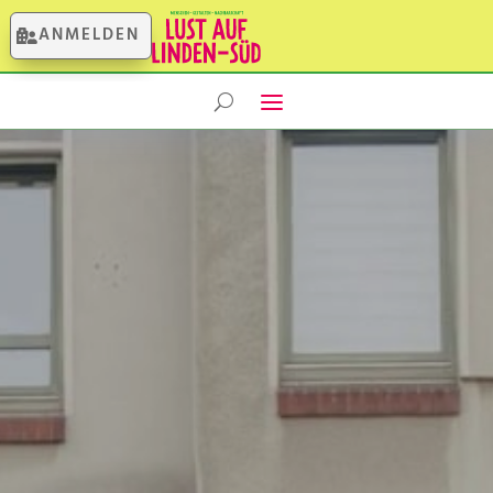
ANMELDEN