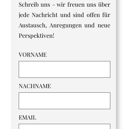
Schreib uns – wir freuen uns über
jede Nachricht und sind offen für
Austausch, Anregungen und neue
Perspektiven!
VORNAME
NACHNAME
EMAIL