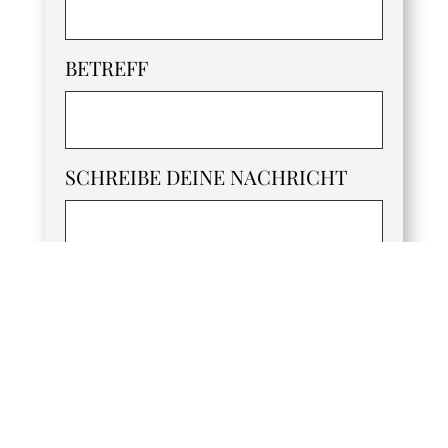
BETREFF
SCHREIBE DEINE NACHRICHT
Alternative:
NACHRICHT SENDEN