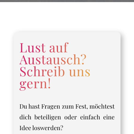
Lust auf
Austausch?
Schreib uns
gern!
Du hast Fragen zum Fest, möchtest
dich beteiligen oder einfach eine
Idee loswerden?