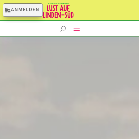
ANMELDEN