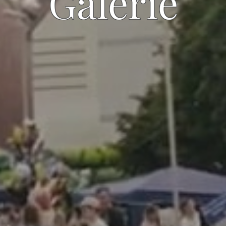
Galerie