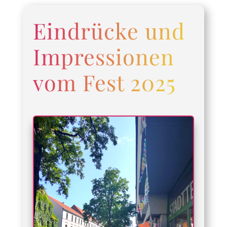
Eindrücke und
Impressionen
vom Fest 2025